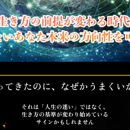
ってきたのに、なぜかうまくい
それは「人生の迷い」ではなく、
生き方の基準が変わり始めている
サインかもしれません