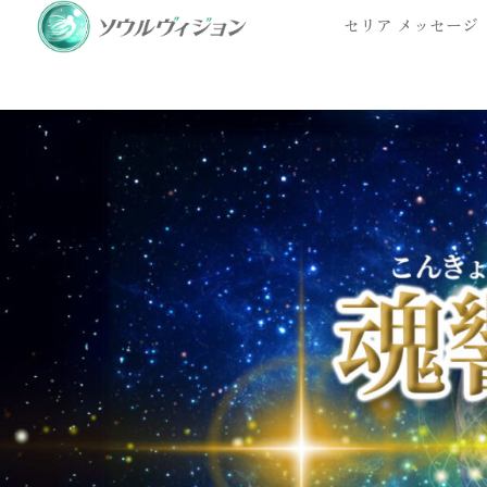
セリア メッセージ