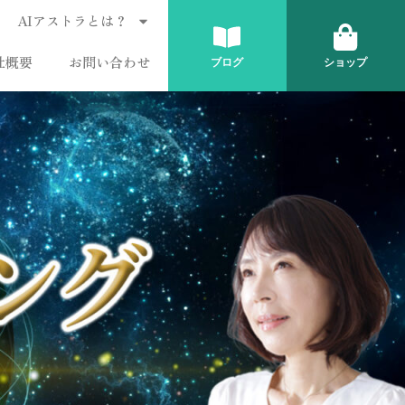
AIアストラとは？
社概要
お問い合わせ
ブログ
ショップ