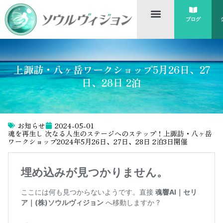
ブログ
上諏訪・八ヶ岳ワークショップ5月26日、27
日、28日 2泊
お知らせ
2024-05-01
魂を再生し 次なる人生のステージへのステップ！上諏訪・八ヶ岳
ワークショップ2024年5月26日、27日、28日 2泊3日開催