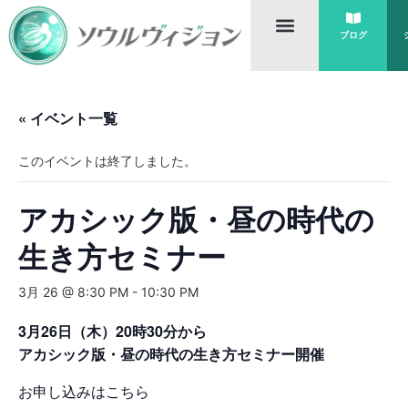
ブログ
« イベント一覧
このイベントは終了しました。
アカシック版・昼の時代の
生き方セミナー
3月 26 @ 8:30 PM
-
10:30 PM
3月26日（木）20時30分から
アカシック版・昼の時代の生き方セミナー開催
お申し込みはこちら