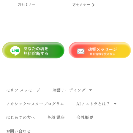
方セミナー
方セミナー
セリア メッセージ
魂響リーディング
アカシックマスタープログラム
AIアストラとは？
はじめての方へ
各種 講座
会社概要
お問い合わせ